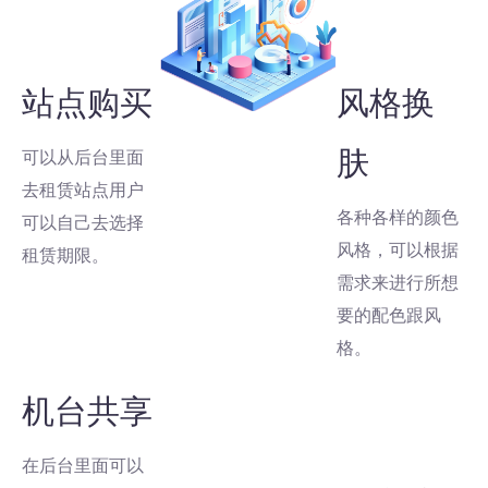
站点购买
风格换
肤
可以从后台里面
去租赁站点用户
各种各样的颜色
可以自己去选择
风格，可以根据
租赁期限。
需求来进行所想
要的配色跟风
格。
机台共享
在后台里面可以