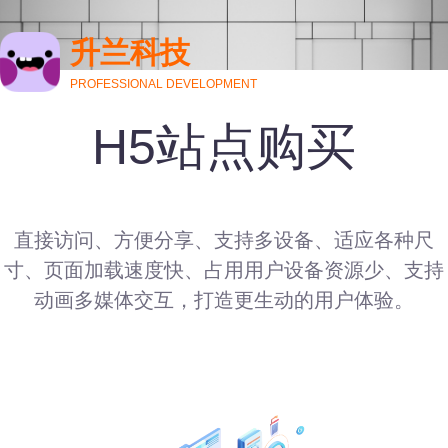
升兰科技
PROFESSIONAL DEVELOPMENT
H5站点购买
直接访问、方便分享、支持多设备、适应各种尺
寸、页面加载速度快、占用用户设备资源少、支持
动画多媒体交互，打造更生动的用户体验。