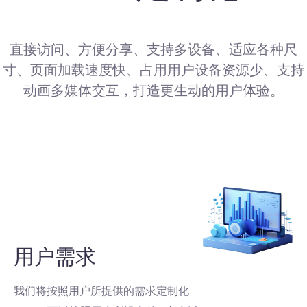
直接访问、方便分享、支持多设备、适应各种尺
寸、页面加载速度快、占用用户设备资源少、支持
动画多媒体交互，打造更生动的用户体验。
用户需求
我们将按照用户所提供的需求定制化