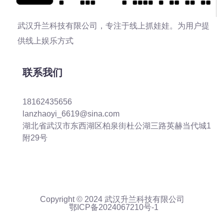
武汉升兰科技有限公司，专注于线上抓娃娃。为用户提
供线上娱乐方式
联系我们
18162435656
lanzhaoyi_6619@sina.com
湖北省武汉市东西湖区柏泉街杜公湖三路英赫当代城1
附29号
Copyright © 2024 武汉升兰科技有限公司
鄂ICP备2024067210号-1