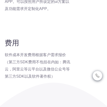
APP。可以按照用户所设定的ui方案以
及功能需求开定制化APP。
费用
软件成本开发费用根据客户需求报价
（第三方SDK费用不包括在内如：腾讯
云，阿里云等云平台以及微信公众号等
第三方SDK以及软件著作权）