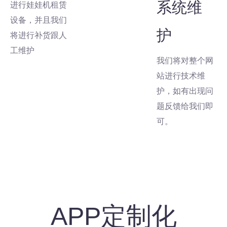
系统维
进行娃娃机租赁
设备，并且我们
护
将进行补货跟人
工维护
我们将对整个网
站进行技术维
护，如有出现问
题反馈给我们即
可。
APP定制化